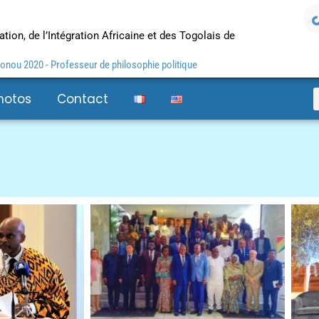
tion, de l’Intégration Africaine et des Togolais de
nou 2020 - Professeur de philosophie politique
hotos
Contact