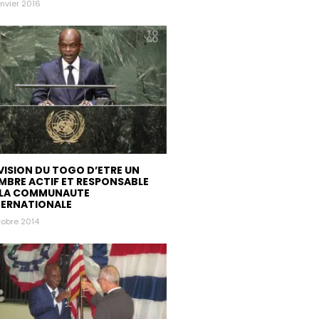
anvier 2016
 VISION DU TOGO D’ETRE UN
MBRE ACTIF ET RESPONSABLE
 LA COMMUNAUTE
TERNATIONALE
tobre 2014