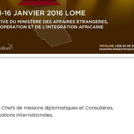
Chefs de missions diplomatiques et Consulaires,
tions internationales,