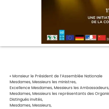
« Monsieur le Président de l’Assemblée Nationale
Mesdames, Messieurs les ministres,
Excellence Mesdames, Messieurs les Ambassadeurs, 
Mesdames, Messieurs les représentants des Organisa
Distingués invités,
Mesdames, Messieurs,