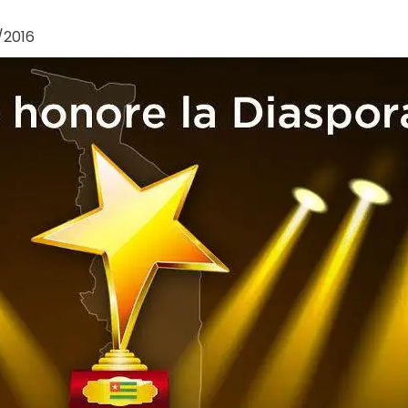
/2016