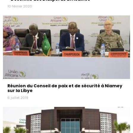
10 février 2020
Réunion du Conseil de paix et de sécurité à Niamey
sur la Libye
6 juillet 2019