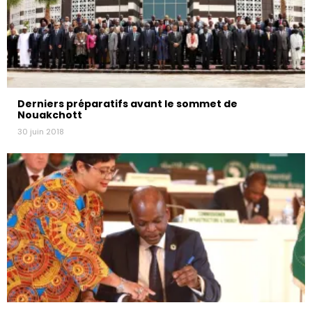
Derniers préparatifs avant le sommet de
Nouakchott
30 juin 2018