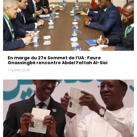
En marge du 27e Sommet de l’UA : Faure
Gnassingbé rencontre Abdel Fattah Al-Sisi
17 juillet 2016