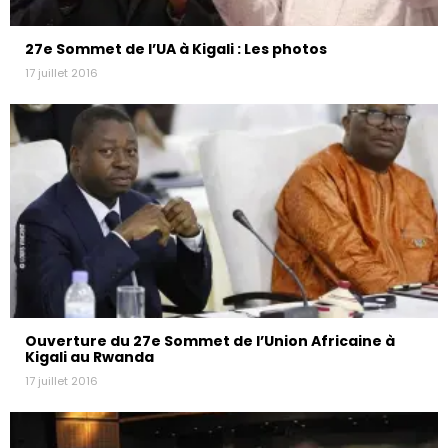
27e Sommet de l’UA à Kigali : Les photos
17 juillet 2016
Ouverture du 27e Sommet de l’Union Africaine à
Kigali au Rwanda
17 juillet 2016