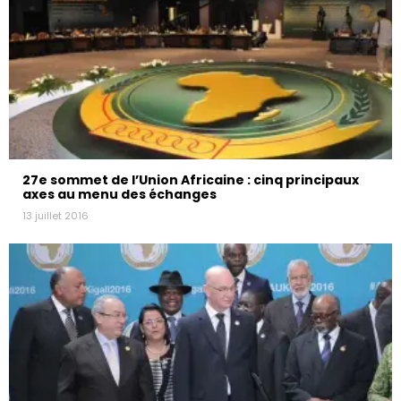
27e sommet de l’Union Africaine : cinq principaux
axes au menu des échanges
13 juillet 2016