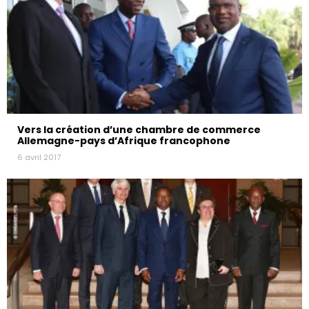
Vers la création d’une chambre de commerce
Allemagne-pays d’Afrique francophone
6 avril 2017