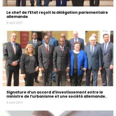
Le chef de l’Etat reçoit la délégation parlementaire
allemande
5 avril 2017
Signature d’un accord d’investissement entre le
ministre de l’urbanisme et une société allemande.
5 avril 2017