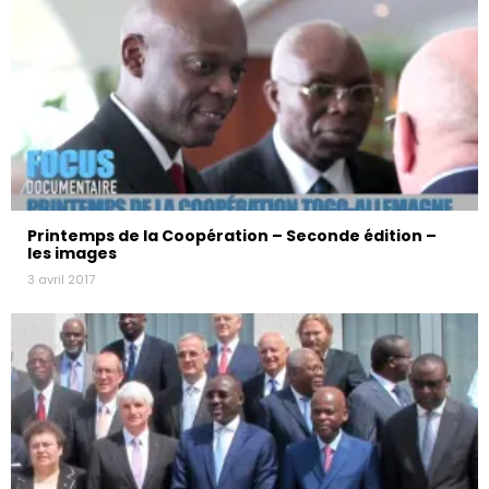
Printemps de la Coopération – Seconde édition –
les images
3 avril 2017