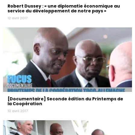
Robert Dussey : « une diplomatie économique au
service du développement de notre pays »
12 avril 2017
[Documentaire] Seconde édition du Printemps de
la Coopération
10 avril 2017