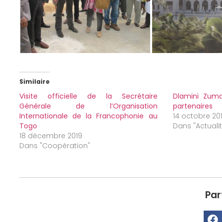
Similaire
Visite officielle de la Secrétaire
Dlamini Zuma
Générale de l’Organisation
partenaires
Internationale de la Francophonie au
14 octobre 20
Togo
Dans "Actuali
18 décembre 2019
Dans "Coopération"
Par