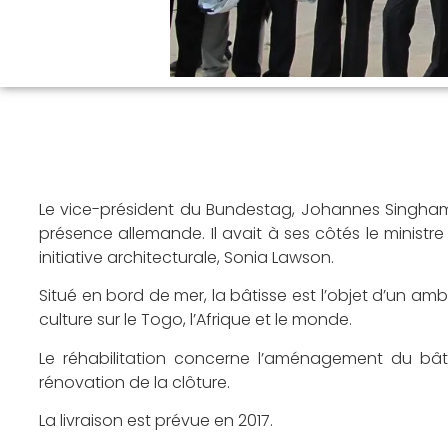
Le vice-président du Bundestag, Johannes Singhamme
présence allemande. Il avait à ses côtés le ministr
initiative architecturale, Sonia Lawson.
Situé en bord de mer, la bâtisse est l’objet d’un amb
culture sur le Togo, l’Afrique et le monde.
Le réhabilitation concerne l’aménagement du bâtime
rénovation de la clôture.
La livraison est prévue en 2017.