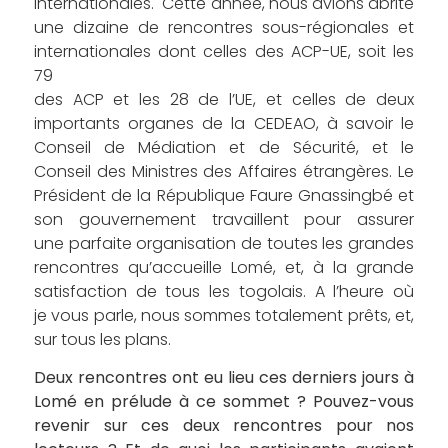
internationales. Cette année, nous avions abrité
une dizaine de rencontres sous-régionales et
internationales dont celles des ACP-UE, soit les
79
des ACP et les 28 de l’UE, et celles de deux
importants organes de la CEDEAO, à savoir le
Conseil de Médiation et de Sécurité, et le
Conseil des Ministres des Affaires étrangères. Le
Président de la République Faure Gnassingbé et
son gouvernement travaillent pour assurer
une parfaite organisation de toutes les grandes
rencontres qu’accueille Lomé, et, à la grande
satisfaction de tous les togolais. A l’heure où
je vous parle, nous sommes totalement prêts, et,
sur tous les plans.
Deux rencontres ont eu lieu ces derniers jours à
Lomé en prélude à ce sommet ? Pouvez-vous
revenir sur ces deux rencontres pour nos