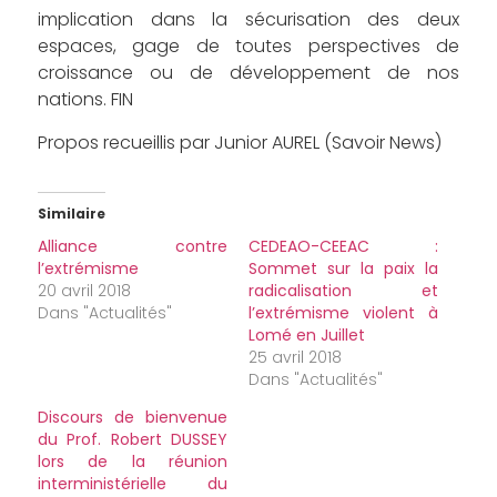
implication dans la sécurisation des deux
espaces, gage de toutes perspectives de
croissance ou de développement de nos
nations. FIN
Propos recueillis par Junior AUREL (Savoir News)
Similaire
Alliance contre
CEDEAO-CEEAC :
l’extrémisme
Sommet sur la paix la
20 avril 2018
radicalisation et
Dans "Actualités"
l’extrémisme violent à
Lomé en Juillet
25 avril 2018
Dans "Actualités"
Discours de bienvenue
du Prof. Robert DUSSEY
lors de la réunion
interministérielle du