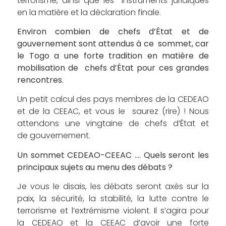
terrorisme, ainsi que les instruments juridiques
en la matière et la déclaration finale.
Environ combien de chefs d’État et de
gouvernement sont attendus à ce sommet, car
le Togo a une forte tradition en matière de
mobilisation de chefs d’État pour ces grandes
rencontres
.
Un petit calcul des pays membres de la CEDEAO
et de la CEEAC, et vous le saurez (rire) ! Nous
attendons une vingtaine de chefs d’État et
de gouvernement.
Un sommet CEDEAO-CEEAC …. Quels seront les
principaux sujets au menu des débats ?
Je vous le disais, les débats seront axés sur la
paix, la sécurité, la stabilité, la lutte contre le
terrorisme et l’extrémisme violent. Il s’agira pour
la CEDEAO et la CEEAC d’avoir une forte