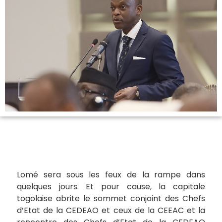
Lomé sera sous les feux de la rampe dans
quelques jours. Et pour cause, la capitale
togolaise abrite le sommet conjoint des Chefs
d’Etat de la CEDEAO et ceux de la CEEAC et la