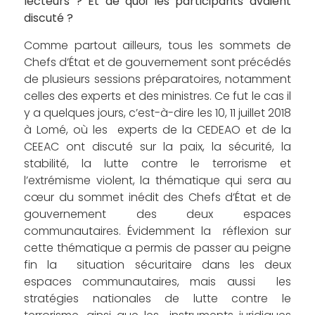
lecteurs ? Et de quoi les participants avaient
discuté ?
Comme partout ailleurs, tous les sommets de
Chefs d’État et de gouvernement sont précédés
de plusieurs sessions préparatoires, notamment
celles des experts et des ministres. Ce fut le cas il
y a quelques jours, c’est-à-dire les 10, 11 juillet 2018
à Lomé, où les experts de la CEDEAO et de la
CEEAC ont discuté sur la paix, la sécurité, la
stabilité, la lutte contre le terrorisme et
l’extrémisme violent, la thématique qui sera au
cœur du sommet inédit des Chefs d’État et de
gouvernement des deux espaces
communautaires. Évidemment la réflexion sur
cette thématique a permis de passer au peigne
fin la situation sécuritaire dans les deux
espaces communautaires, mais aussi les
stratégies nationales de lutte contre le