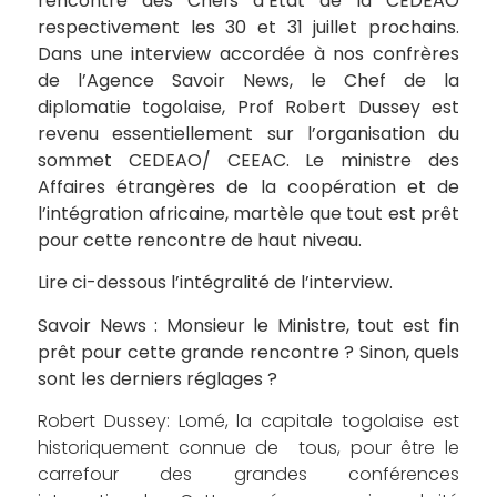
rencontre des Chefs d’Etat de la CEDEAO
respectivement les 30 et 31 juillet prochains.
Dans une interview accordée à nos confrères
de l’Agence Savoir News, le Chef de la
diplomatie togolaise, Prof Robert Dussey est
revenu essentiellement sur l’organisation du
sommet CEDEAO/ CEEAC. Le ministre des
Affaires étrangères de la coopération et de
l’intégration africaine, martèle que tout est prêt
pour cette rencontre de haut niveau.
Lire ci-dessous l’intégralité de l’interview.
Savoir News : Monsieur le Ministre, tout est fin
prêt pour cette grande rencontre ? Sinon, quels
sont les derniers réglages ?
Robert Dussey: Lomé, la capitale togolaise est
historiquement connue de tous, pour être le
carrefour des grandes conférences