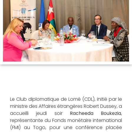
Le Club diplomatique de Lomé (CDL), initié par le
ministre des Affaires étrangères Robert Dussey, a
accueilli jeudi soir
Racheeda Boukezia
,
représentante du Fonds monétaire international
(FMI) au Togo, pour une conférence placée