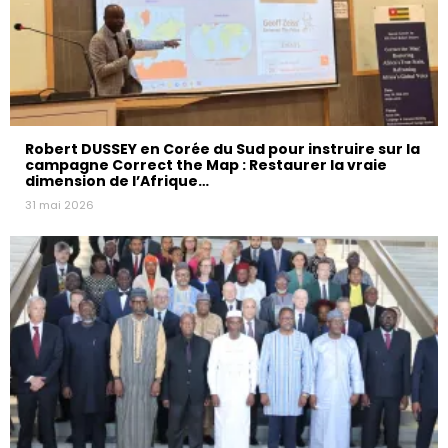
Robert DUSSEY en Corée du Sud pour instruire sur la
campagne Correct the Map : Restaurer la vraie
dimension de l’Afrique…
31 mai 2026