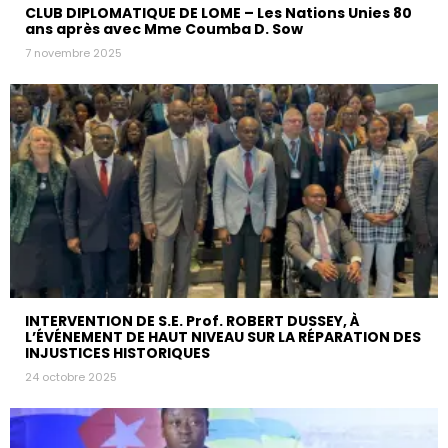
CLUB DIPLOMATIQUE DE LOME – Les Nations Unies 80
ans après avec Mme Coumba D. Sow
7 novembre 2025
INTERVENTION DE S.E. Prof. ROBERT DUSSEY, À
L’ÉVÉNEMENT DE HAUT NIVEAU SUR LA RÉPARATION DES
INJUSTICES HISTORIQUES
24 octobre 2025