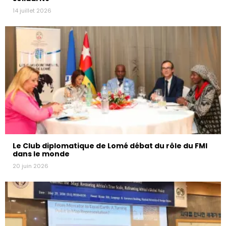
14 juillet 2026
Le Club diplomatique de Lomé débat du rôle du FMI
dans le monde
20 juin 2026