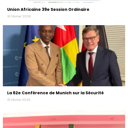
Union Africaine 39e Session Ordinaire
16 février 2026
La 62e Conférence de Munich sur la Sécurité
15 février 2026