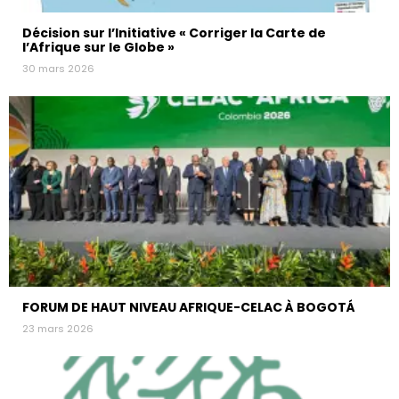
Décision sur l’Initiative « Corriger la Carte de
l’Afrique sur le Globe »
30 mars 2026
FORUM DE HAUT NIVEAU AFRIQUE-CELAC À BOGOTÁ
23 mars 2026