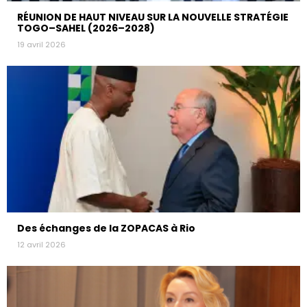
RÉUNION DE HAUT NIVEAU SUR LA NOUVELLE STRATÉGIE
TOGO–SAHEL (2026–2028)
19 avril 2026
Des échanges de la ZOPACAS à Rio
12 avril 2026