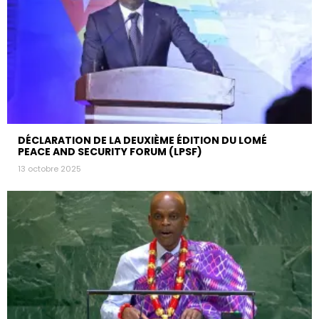
DÉCLARATION DE LA DEUXIÈME ÉDITION DU LOMÉ
PEACE AND SECURITY FORUM (LPSF)
13 octobre 2025