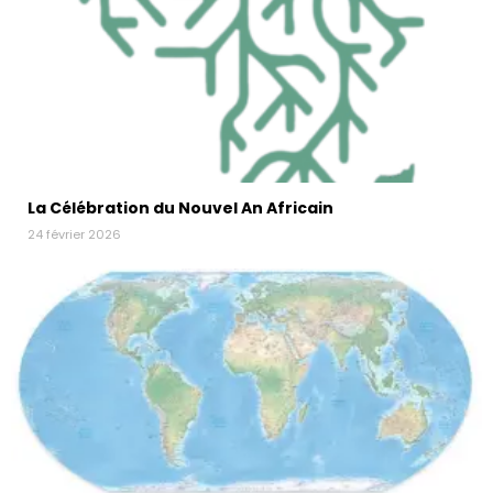
La Célébration du Nouvel An Africain
24 février 2026