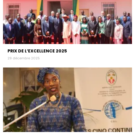
PRIX DE L’EXCELLENCE 2025
29 décembre 2025