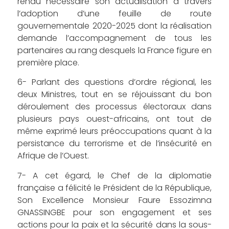
rendu nécessaire son actualisation à travers
l’adoption d’une feuille de route
gouvernementale 2020-2025 dont la réalisation
demande l’accompagnement de tous les
partenaires au rang desquels la France figure en
première place.
6- Parlant des questions d’ordre régional, les
deux Ministres, tout en se réjouissant du bon
déroulement des processus électoraux dans
plusieurs pays ouest-africains, ont tout de
même exprimé leurs préoccupations quant à la
persistance du terrorisme et de l’insécurité en
Afrique de l’Ouest.
7- A cet égard, le Chef de la diplomatie
française a félicité le Président de la République,
Son Excellence Monsieur Faure Essozimna
GNASSINGBE pour son engagement et ses
actions pour la paix et la sécurité dans la sous-