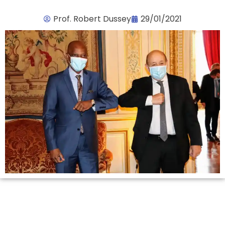
Prof. Robert Dussey
29/01/2021