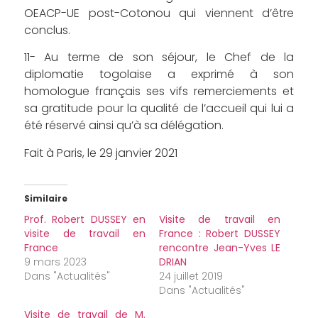
OEACP-UE post-Cotonou qui viennent d’être
conclus.
11- Au terme de son séjour, le Chef de la
diplomatie togolaise a exprimé à son
homologue français ses vifs remerciements et
sa gratitude pour la qualité de l’accueil qui lui a
été réservé ainsi qu’à sa délégation.
Fait à Paris, le 29 janvier 2021
Similaire
Prof. Robert DUSSEY en
Visite de travail en
visite de travail en
France : Robert DUSSEY
France
rencontre Jean-Yves LE
9 mars 2023
DRIAN
Dans "Actualités"
24 juillet 2019
Dans "Actualités"
Visite de travail de M.