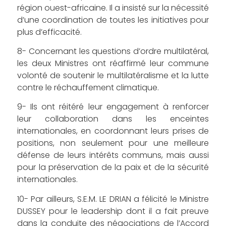
région ouest-africaine. Il a insisté sur la nécessité
d’une coordination de toutes les initiatives pour
plus d’efficacité.
8- Concernant les questions d’ordre multilatéral,
les deux Ministres ont réaffirmé leur commune
volonté de soutenir le multilatéralisme et la lutte
contre le réchauffement climatique.
9- Ils ont réitéré leur engagement à renforcer
leur collaboration dans les enceintes
internationales, en coordonnant leurs prises de
positions, non seulement pour une meilleure
défense de leurs intérêts communs, mais aussi
pour la préservation de la paix et de la sécurité
internationales.
10- Par ailleurs, S.E.M. LE DRIAN a félicité le Ministre
DUSSEY pour le leadership dont il a fait preuve
dans la conduite des négociations de l’Accord