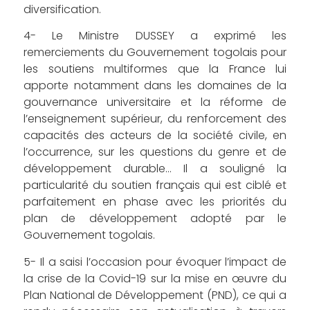
diversification.
4- Le Ministre DUSSEY a exprimé les
remerciements du Gouvernement togolais pour
les soutiens multiformes que la France lui
apporte notamment dans les domaines de la
gouvernance universitaire et la réforme de
l’enseignement supérieur, du renforcement des
capacités des acteurs de la société civile, en
l’occurrence, sur les questions du genre et de
développement durable… Il a souligné la
particularité du soutien français qui est ciblé et
parfaitement en phase avec les priorités du
plan de développement adopté par le
Gouvernement togolais.
5- Il a saisi l’occasion pour évoquer l’impact de
la crise de la Covid-19 sur la mise en œuvre du
Plan National de Développement (PND), ce qui a