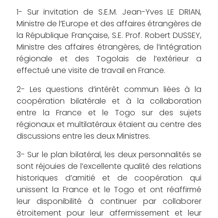
1- Sur invitation de S.E.M. Jean-Yves LE DRIAN,
Ministre de l’Europe et des affaires étrangères de
la République Française, S.E. Prof. Robert DUSSEY,
Ministre des affaires étrangères, de l’intégration
régionale et des Togolais de l’extérieur a
effectué une visite de travail en France.
2- Les questions d’intérêt commun liées à la
coopération bilatérale et à la collaboration
entre la France et le Togo sur des sujets
régionaux et multilatéraux étaient au centre des
discussions entre les deux Ministres.
3- Sur le plan bilatéral, les deux personnalités se
sont réjouies de l’excellente qualité des relations
historiques d’amitié et de coopération qui
unissent la France et le Togo et ont réaffirmé
leur disponibilité à continuer par collaborer
étroitement pour leur affermissement et leur