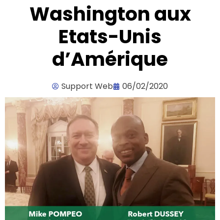
Washington aux
Etats-Unis
d’Amérique
Support Web
06/02/2020