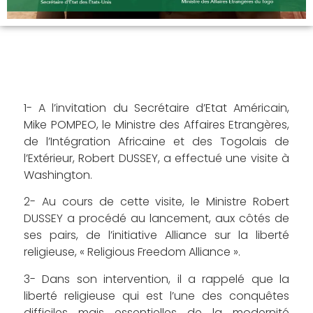
1- A l’invitation du Secrétaire d’Etat Américain,
Mike POMPEO, le Ministre des Affaires Etrangères,
de l’Intégration Africaine et des Togolais de
l’Extérieur, Robert DUSSEY, a effectué une visite à
Washington.
2- Au cours de cette visite, le Ministre Robert
DUSSEY a procédé au lancement, aux côtés de
ses pairs, de l’initiative Alliance sur la liberté
religieuse, « Religious Freedom Alliance ».
3- Dans son intervention, il a rappelé que la
liberté religieuse qui est l’une des conquêtes
difficiles mais essentielles de la modernité