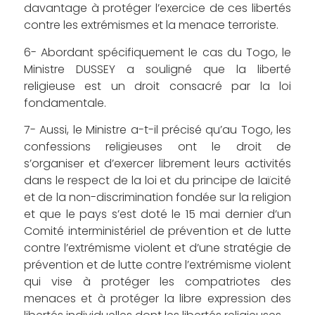
davantage à protéger l’exercice de ces libertés
contre les extrémismes et la menace terroriste.
6- Abordant spécifiquement le cas du Togo, le
Ministre DUSSEY a souligné que la liberté
religieuse est un droit consacré par la loi
fondamentale.
7- Aussi, le Ministre a-t-il précisé qu’au Togo, les
confessions religieuses ont le droit de
s’organiser et d’exercer librement leurs activités
dans le respect de la loi et du principe de laïcité
et de la non-discrimination fondée sur la religion
et que le pays s’est doté le 15 mai dernier d’un
Comité interministériel de prévention et de lutte
contre l’extrémisme violent et d’une stratégie de
prévention et de lutte contre l’extrémisme violent
qui vise à protéger les compatriotes des
menaces et à protéger la libre expression des