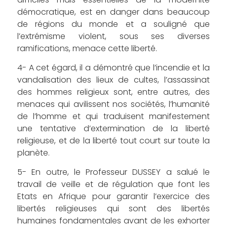
démocratique, est en danger dans beaucoup
de régions du monde et a souligné que
l’extrémisme violent, sous ses diverses
ramifications, menace cette liberté.
4- A cet égard, il a démontré que l’incendie et la
vandalisation des lieux de cultes, l’assassinat
des hommes religieux sont, entre autres, des
menaces qui avilissent nos sociétés, l’humanité
de l’homme et qui traduisent manifestement
une tentative d’extermination de la liberté
religieuse, et de la liberté tout court sur toute la
planète.
5- En outre, le Professeur DUSSEY a salué le
travail de veille et de régulation que font les
Etats en Afrique pour garantir l’exercice des
libertés religieuses qui sont des libertés
humaines fondamentales avant de les exhorter