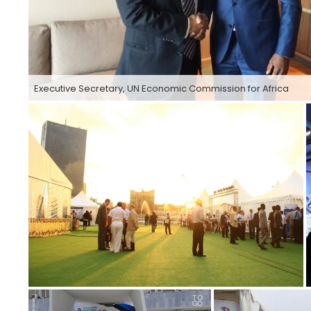
Executive Secretary, UN Economic Commission for Africa