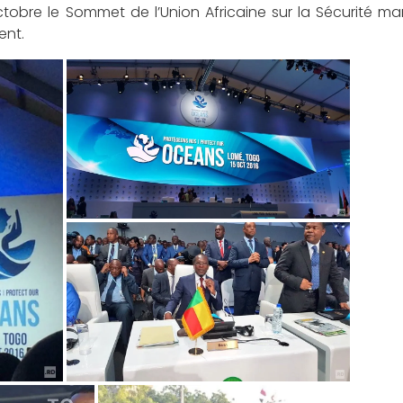
ctobre le Sommet de l’Union Africaine sur la Sécurité mar
ent.