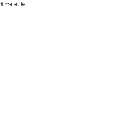
itime et le