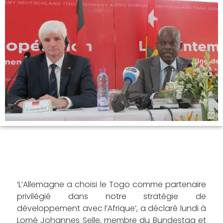
‘L’Allemagne a choisi le Togo comme partenaire
privilégié dans notre stratégie de
développement avec l’Afrique’, a déclaré lundi à
Lomé Johannes Selle, membre du Bundestag et