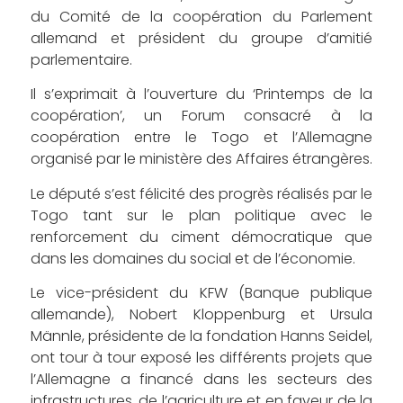
du Comité de la coopération du Parlement
allemand et président du groupe d’amitié
parlementaire.
Il s’exprimait à l’ouverture du ‘Printemps de la
coopération’, un Forum consacré à la
coopération entre le Togo et l’Allemagne
organisé par le ministère des Affaires étrangères.
Le député s’est félicité des progrès réalisés par le
Togo tant sur le plan politique avec le
renforcement du ciment démocratique que
dans les domaines du social et de l’économie.
Le vice-président du KFW (Banque publique
allemande), Nobert Kloppenburg et Ursula
Männle, présidente de la fondation Hanns Seidel,
ont tour à tour exposé les différents projets que
l’Allemagne a financé dans les secteurs des
infrastructures, de l’agriculture et en faveur de la