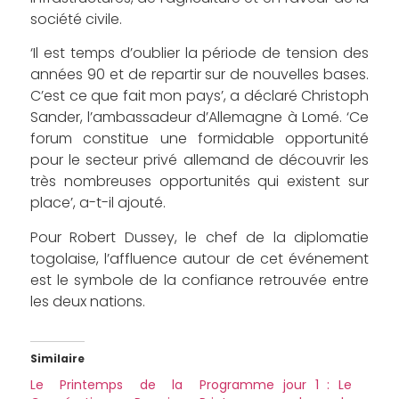
société civile.
‘Il est temps d’oublier la période de tension des
années 90 et de repartir sur de nouvelles bases.
C’est ce que fait mon pays’, a déclaré Christoph
Sander, l’ambassadeur d’Allemagne à Lomé. ‘Ce
forum constitue une formidable opportunité
pour le secteur privé allemand de découvrir les
très nombreuses opportunités qui existent sur
place’, a-t-il ajouté.
Pour Robert Dussey, le chef de la diplomatie
togolaise, l’affluence autour de cet événement
est le symbole de la confiance retrouvée entre
les deux nations.
Similaire
Le Printemps de la
Programme jour 1 : Le