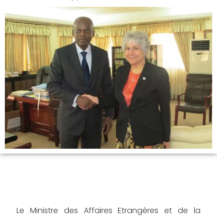
Le Ministre des Affaires Etrangères et de la