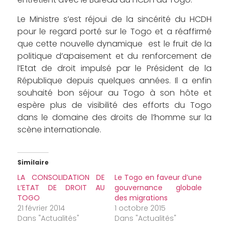
Le Ministre s’est réjoui de la sincérité du HCDH
pour le regard porté sur le Togo et a réaffirmé
que cette nouvelle dynamique est le fruit de la
politique d’apaisement et du renforcement de
l’Etat de droit impulsé par le Président de la
République depuis quelques années. Il a enfin
souhaité bon séjour au Togo à son hôte et
espère plus de visibilité des efforts du Togo
dans le domaine des droits de l’homme sur la
scène internationale.
Similaire
LA CONSOLIDATION DE
Le Togo en faveur d’une
L’ETAT DE DROIT AU
gouvernance globale
TOGO
des migrations
21 février 2014
1 octobre 2015
Dans "Actualités"
Dans "Actualités"