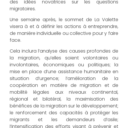
des idées novatrices sur les questions
migratoires.
Une semaine après, le sommet de La Valette
visera à et à définir les actions à entreprendre,
de manière individuelle ou collective pour y faire
face.
Cela inclura l’analyse des causes profondes de
la migration, qu’elles soient volontaires ou
involontaires, économiques ou politiques; la
mise en place d’une assistance humanitaire en
situation d’urgence; l’amélioration de la
coopération en matière de migration et de
mobilité légales aux niveaux continental,
régional et bilatéral, la maximisation des
bénéfices de la migration sur le développement;
le renforcement des capacités à protéger les
migrants et les demandeurs d’asile;
l’intensification des efforts visant à prévenir et