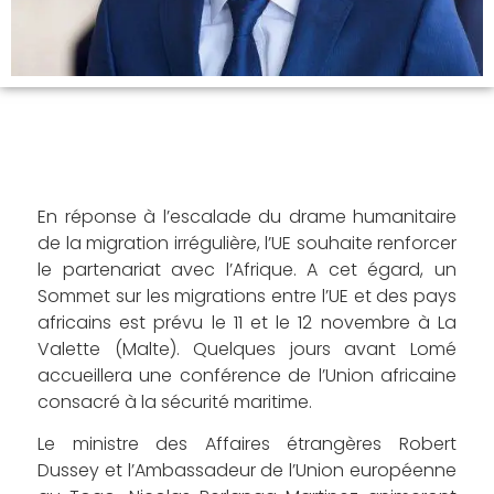
En réponse à l’escalade du drame humanitaire
de la migration irrégulière, l’UE souhaite renforcer
le partenariat avec l’Afrique. A cet égard, un
Sommet sur les migrations entre l’UE et des pays
africains est prévu le 11 et le 12 novembre à La
Valette (Malte). Quelques jours avant Lomé
accueillera une conférence de l’Union africaine
consacré à la sécurité maritime.
Le ministre des Affaires étrangères Robert
Dussey et l’Ambassadeur de l’Union européenne