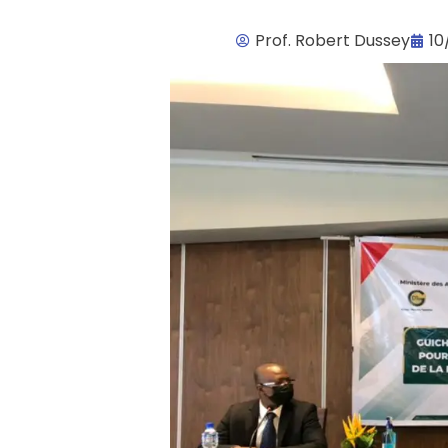
Prof. Robert Dussey
10