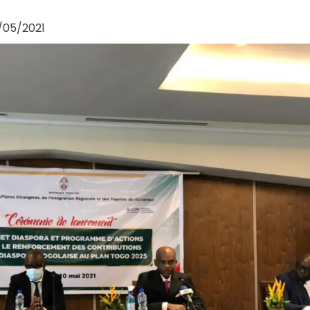
/05/2021