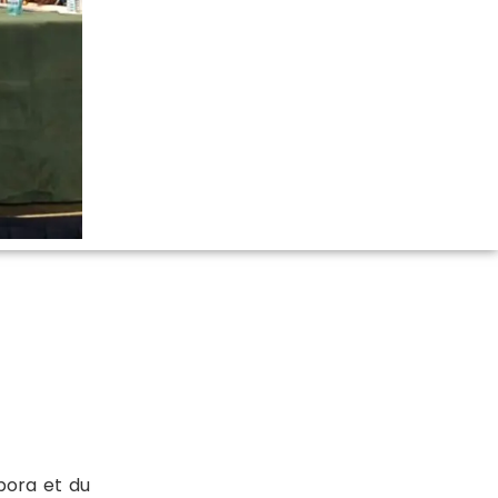
pora et du