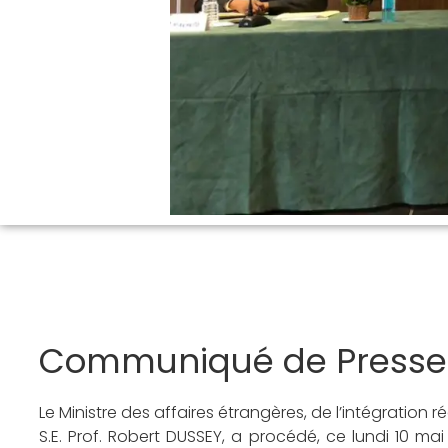
Communiqué de Presse
Le Ministre des affaires étrangères, de l’intégration r
S.E. Prof. Robert DUSSEY, a procédé, ce lundi 10 ma