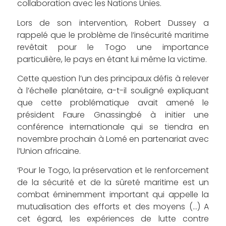
collaboration avec les Nations Unies.
Lors de son intervention, Robert Dussey a
rappelé que le problème de l’insécurité maritime
revêtait pour le Togo une importance
particulière, le pays en étant lui même la victime.
Cette question l’un des principaux défis à relever
à l’échelle planétaire, a-t-il souligné expliquant
que cette problématique avait amené le
président Faure Gnassingbé à initier une
conférence internationale qui se tiendra en
novembre prochain à Lomé en partenariat avec
l’Union africaine.
‘Pour le Togo, la préservation et le renforcement
de la sécurité et de la sûreté maritime est un
combat éminemment important qui appelle la
mutualisation des efforts et des moyens (…) A
cet égard, les expériences de lutte contre