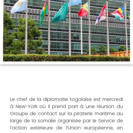
Le chef de la diplomatie togolaise est mercredi
à New-York où il prend part à une réunion du
Groupe de contact sur la piraterie maritime au
large de la somalie organisée par le Service de
l’action extérieure de l’Union européenne, en