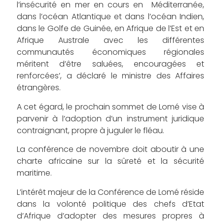
l’insécurité en mer en cours en Méditerranée,
dans l’océan Atlantique et dans l’océan Indien,
dans le Golfe de Guinée, en Afrique de l’Est et en
Afrique Australe avec les différentes
communautés économiques régionales
méritent d’être saluées, encouragées et
renforcées’, a déclaré le ministre des Affaires
étrangères.
A cet égard, le prochain sommet de Lomé vise à
parvenir à l’adoption d’un instrument juridique
contraignant, propre à juguler le fléau.
La conférence de novembre doit aboutir à une
charte africaine sur la sûreté et la sécurité
maritime.
L’intérêt majeur de la Conférence de Lomé réside
dans la volonté politique des chefs d’Etat
d’Afrique d’adopter des mesures propres à