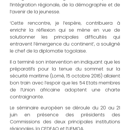
l’intégration régionale, de la démographie et de
l’avenir de la jeunesse.
‘Cette rencontre, je l’espère, contribuera à
enrichir la réflexion qui se mène en vue de
solutionner les principales difficultés qui
entravent l’émergence du continent’, a souligné
le chef de la diplomatie togolaise.
Il a terminé son intervention en indiquant que les
préparatifs pour la tenue du sommet sur la
sécurité maritime (Lomé, 15 octobre 2016) allaient
bon train avec l’espoir que les 54 Etats membres
de l’Union africaine adoptent une charte
contraignante.
Le séminaire européen se déroule du 20 au 21
juin en présence des présidents des
Commissions des deux principales institutions
régionales, la CEDEAO et l’UEMOA.