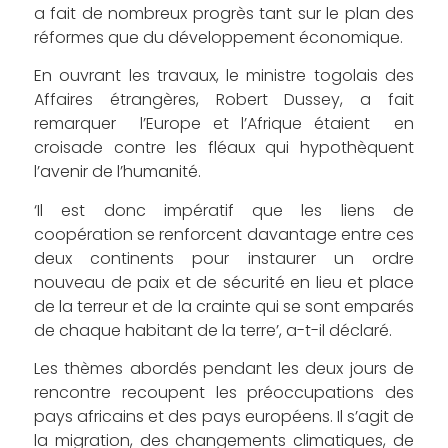
a fait de nombreux progrès tant sur le plan des
réformes que du développement économique.
En ouvrant les travaux, le ministre togolais des
Affaires étrangères, Robert Dussey, a fait
remarquer l’Europe et l’Afrique étaient en
croisade contre les fléaux qui hypothèquent
l’avenir de l’humanité.
‘Il est donc impératif que les liens de
coopération se renforcent davantage entre ces
deux continents pour instaurer un ordre
nouveau de paix et de sécurité en lieu et place
de la terreur et de la crainte qui se sont emparés
de chaque habitant de la terre’, a-t-il déclaré.
Les thèmes abordés pendant les deux jours de
rencontre recoupent les préoccupations des
pays africains et des pays européens. Il s’agit de
la migration, des changements climatiques, de