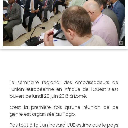
Le séminaire régional des ambassadeurs de
l’Union européenne en Afrique de l’Ouest s’est
ouvert ce lundi 20 juin 2016 à Lomé.
C’est la première fois qu’une réunion de ce
genre est organisée au Togo.
Pas tout à fait un hasard. L’UE estime que le pays