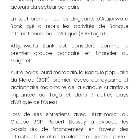
acteurs du secteur bancaire.
En tout premier lieu les dirigeants d’Attijariwafa
Bank qui a repris les activités de Banque
internationale pour l’Afrique (BIA-Togo).
Attijariwafa Bank est considéré comme le
premier groupe bancaire et financier du
Maghreb.
Autre poids lourd marocain, la Banque populaire
du Maroc (BCP), premier réseau du royaume et
actionnaire majoritaire de la Banque Atlantique
implantée au Togo et dans 7 autres pays
d’Afrique de l’Ouest.
Lors de ses entretiens avec l’état-major du
Groupe BCP, Robert Dussey a évoqué les
possibilités de financement en faveur des
infrastructures et de la relance du secteur privé.