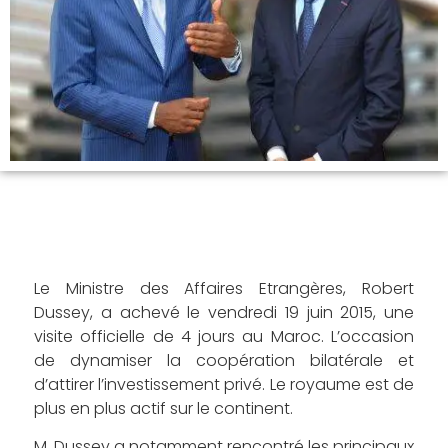
Le Ministre des Affaires Etrangères, Robert
Dussey, a achevé le vendredi 19 juin 2015, une
visite officielle de 4 jours au Maroc. L’occasion
de dynamiser la coopération bilatérale et
d’attirer l’investissement privé. Le royaume est de
plus en plus actif sur le continent.
M. Dussey a notamment rencontré les principaux