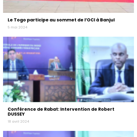
Le Togo participe au sommet de l’OCI à Banjul
5 mai 2024
Conférence de Rabat: Intervention de Robert
DUSSEY
18 avril 2024