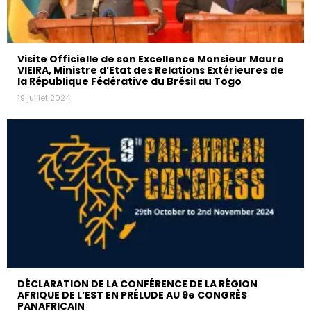
Visite Officielle de son Excellence Monsieur Mauro
VIEIRA, Ministre d’Etat des Relations Extérieures de
la République Fédérative du Brésil au Togo
19 juillet 2024
DÉCLARATION DE LA CONFÉRENCE DE LA RÉGION
AFRIQUE DE L’EST EN PRÉLUDE AU 9e CONGRÈS
PANAFRICAIN