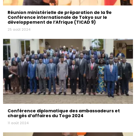
Réunion ministérielle de préparation de la 9e
Conférence internationale de Tokyo sur le
développement de l’Afrique (TICAD 9)
25 août 2024
Conférence diplomatique des ambassadeurs et
chargés d’affaires du Togo 2024
11 août 2024