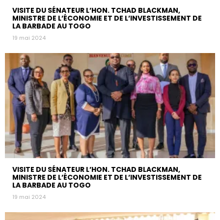
VISITE DU SÉNATEUR L’HON. TCHAD BLACKMAN,
MINISTRE DE L’ÉCONOMIE ET DE L’INVESTISSEMENT DE
LA BARBADE AU TOGO
19 mai 2024
VISITE DU SÉNATEUR L’HON. TCHAD BLACKMAN,
MINISTRE DE L’ÉCONOMIE ET DE L’INVESTISSEMENT DE
LA BARBADE AU TOGO
19 mai 2024