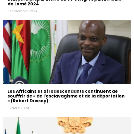
de Lomé 2024
1 septembre 2024
Les Africains et afrodescendants continuent de
souffrir de « de l’esclavagisme et de la déportation
» (Robert Dussey)
31 août 2024