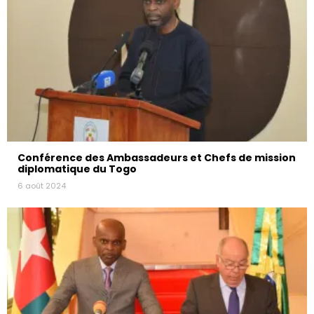
Conférence des Ambassadeurs et Chefs de mission
diplomatique du Togo
6 août 2024