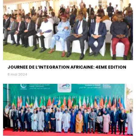
JOURNEE DE L’INTEGRATION AFRICAINE: 4EME EDITION
8 mai 2024