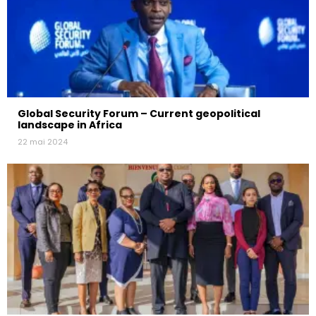
Global Security Forum – Current geopolitical
landscape in Africa
22 mai 2024