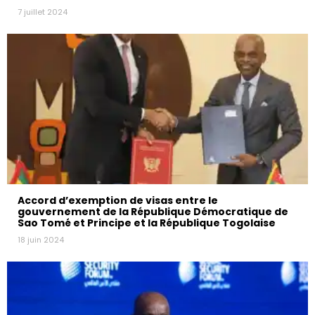
7 juillet 2024
Accord d’exemption de visas entre le
gouvernement de la République Démocratique de
Sao Tomé et Principe et la République Togolaise
18 juin 2024