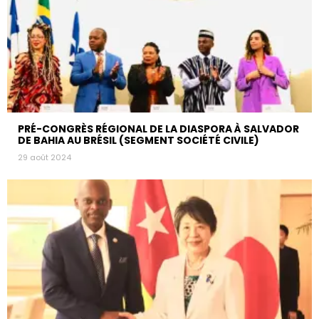
PRÉ-CONGRÈS RÉGIONAL DE LA DIASPORA À SALVADOR
DE BAHIA AU BRÉSIL (SEGMENT SOCIÉTÉ CIVILE)
29 août 2024