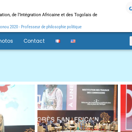
tion, de l’Intégration Africaine et des Togolais de
nou 2020 - Professeur de philosophie politique
hotos
Contact