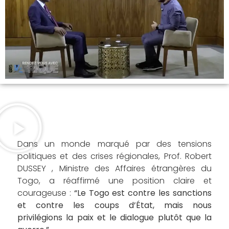
Dans un monde marqué par des tensions
politiques et des crises régionales, Prof. Robert
DUSSEY , Ministre des Affaires étrangères du
Togo, a réaffirmé une position claire et
courageuse :
“Le Togo est contre les sanctions
et contre les coups d’État, mais nous
privilégions la paix et le dialogue plutôt que la