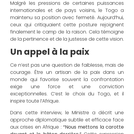
Malgré les pressions de certaines puissances
internationales et de pays voisins, le Togo a
maintenu sa position avec fermeté. Aujourd’hui,
ceux qui critiquaient cette posture rejoignent
finalement le camp de la raison. Cela témoigne
de la pertinence et de la justesse de cette vision.
Un appel à la paix
Ce n’est pas une question de faiblesse, mais de
courage. Être un artisan de la paix dans un
monde qui favorise souvent la confrontation
exige une force et une conviction
exceptionnelles. C’est le choix du Togo, et il
inspire toute l’Afrique.
Dans cette interview, le Ministre a décrit une
approche diplomatique subtile et efficace face
aux crises en Afrique :
“Nous mettons la carotte