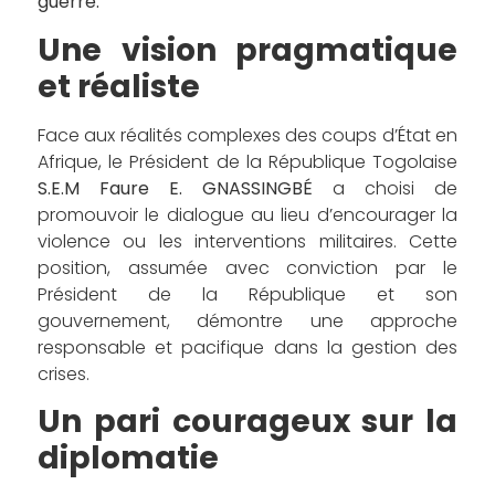
guerre.”
Une vision pragmatique
et réaliste
Face aux réalités complexes des coups d’État en
Afrique, le Président de la République Togolaise
S.E.M Faure E. GNASSINGBÉ
a choisi de
promouvoir le dialogue au lieu d’encourager la
violence ou les interventions militaires. Cette
position, assumée avec conviction par le
Président de la République et son
gouvernement, démontre une approche
responsable et pacifique dans la gestion des
crises.
Un pari courageux sur la
diplomatie