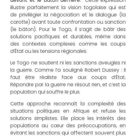
devant et le bâton derrière.”
Cette expression
illustre parfaitement la vision togolaise qui est
de privilégier la négociation et le dialogue (la
carotte) avant toute confrontation ou sanction
(le bâton). Pour le Togo, il s’agit de bâtir des
solutions pacifiques et durables, même dans
des contextes complexes comme les coups
d’État ou les tensions régionales.
Le Togo ne soutient ni les sanctions aveugles ni
la guerre. Comme l’a souligné Robert Dussey : Il
faut être réaliste face aux coups d’État.
Répondre par la guerre ne résout rien, et c’est la
population qui souffre le plus.
Cette approche reconnaît la complexité des
situations politiques en Afrique et refuse les
solutions simplistes. Elle place les intérêts des
populations au cœur des préoccupations, en
évitant les sanctions qui affectent souvent plus