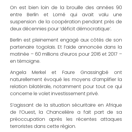
On est bien loin de la brouille des années 90
entre Berlin et Lomé qui avait valu une
suspension de la coopération pendant près de
deux décennies pour ‘déficit démocratique’.
Berlin est pleinement engagé aux côtés de son
partenaire togolais. Et l’aide annoncée dans la
matinée – 60 millions d’euros pour 2016 et 2017 –
en témoigne.
Angela Merkel et Faure Gnassingbé ont
naturellement évoqué les moyens d’amplifier la
relation bilatérale, notamment pour tout ce qui
concerne le volet investissement privé.
S’agissant de la situation sécuritaire en Afrique
de l’Ouest, la Chancelière a fait part de sa
préoccupation après les récentes attaques
terroristes dans cette région.