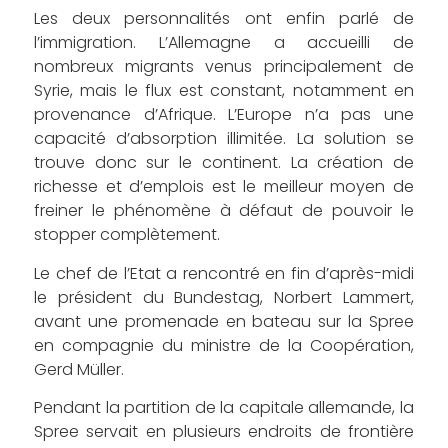
Les deux personnalités ont enfin parlé de
l’immigration. L’Allemagne a accueilli de
nombreux migrants venus principalement de
Syrie, mais le flux est constant, notamment en
provenance d’Afrique. L’Europe n’a pas une
capacité d’absorption illimitée. La solution se
trouve donc sur le continent. La création de
richesse et d’emplois est le meilleur moyen de
freiner le phénomène à défaut de pouvoir le
stopper complètement.
Le chef de l’Etat a rencontré en fin d’après-midi
le président du Bundestag, Norbert Lammert,
avant une promenade en bateau sur la Spree
en compagnie du ministre de la Coopération,
Gerd Müller.
Pendant la partition de la capitale allemande, la
Spree servait en plusieurs endroits de frontière