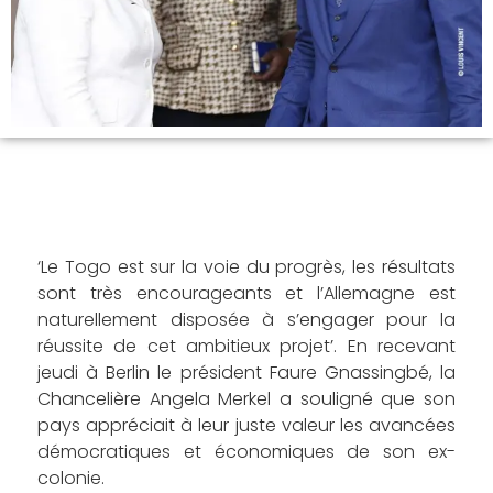
‘Le Togo est sur la voie du progrès, les résultats
sont très encourageants et l’Allemagne est
naturellement disposée à s’engager pour la
réussite de cet ambitieux projet’. En recevant
jeudi à Berlin le président Faure Gnassingbé, la
Chancelière Angela Merkel a souligné que son
pays appréciait à leur juste valeur les avancées
démocratiques et économiques de son ex-
colonie.