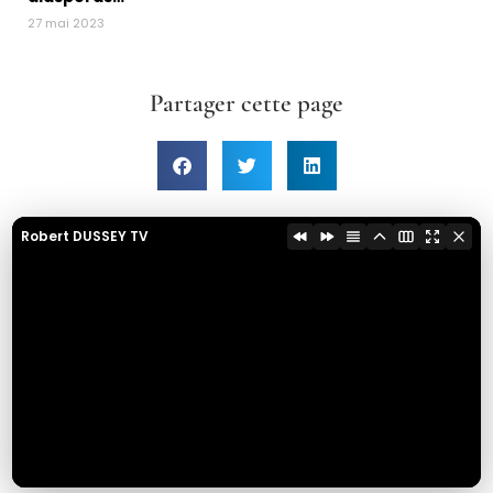
27 mai 2023
Partager cette page
Robert DUSSEY TV