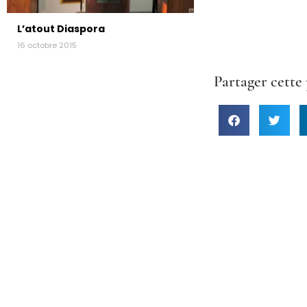
L’atout Diaspora
16 octobre 2015
Partager cette