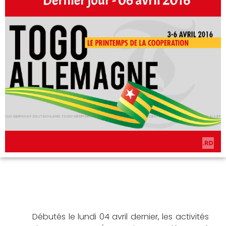
Débutés le lundi 04 avril dernier, les activités