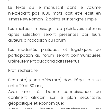
Le texte ou le manuscrit dont le volume
n’excédant pas 1000 mots doit être écrit en
Times New Roman, 12 points et interligne simple.
Les meilleurs messages ou plaidoyers retenus
après sélection seront présentés par leurs
auteurs à l’occasion du Forum.
Les modalités pratiques et logistiques de
participation au forum seront communiquées
ultérieurement aux candidats retenus.
Profil recherché :
Être un(e) jeune africain(e) dont l’âge se situe
entre 20 et 30 ans;
Avoir une très bonne connaissance du
continent africain sur le plan sécuritaire,
géopolitique et économique;