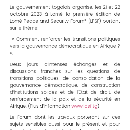
Le gouvernement togolais organise, les 21 et 22
octobre 2023 à Lomé, la première édition de
Lomé Peace and Security Forum* (LPSF) portant
sur le thème:
« Comment renforcer les transitions politiques
vers la gouvernance démocratique en Afrique ?
».
Deux jours d’intenses échanges et de
discussions franches sur les questions de
transitions politiques, de consolidation de la
gouvernance démocratique, de construction
d’institutions solides et de l’Etat de droit, de
renforcement de la paix et de la sécurité en
Afrique. (Plus d’information
www.losf.tg
)
Le Forum dont les travaux porteront sur ces
sujets sensibles aussi pour le présent et pour