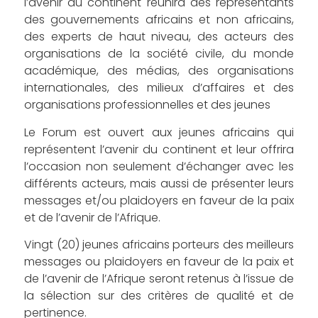
l’avenir du continent réunira des représentants
des gouvernements africains et non africains,
des experts de haut niveau, des acteurs des
organisations de la société civile, du monde
académique, des médias, des organisations
internationales, des milieux d’affaires et des
organisations professionnelles et des jeunes
Le Forum est ouvert aux jeunes africains qui
représentent l’avenir du continent et leur offrira
l’occasion non seulement d’échanger avec les
différents acteurs, mais aussi de présenter leurs
messages et/ou plaidoyers en faveur de la paix
et de l’avenir de l’Afrique.
Vingt (20) jeunes africains porteurs des meilleurs
messages ou plaidoyers en faveur de la paix et
de l’avenir de l’Afrique seront retenus à l’issue de
la sélection sur des critères de qualité et de
pertinence.