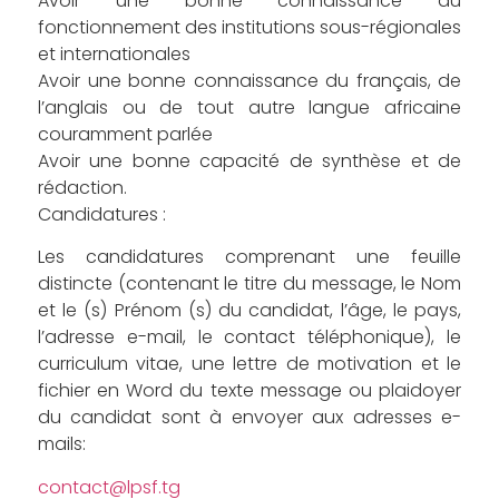
Avoir une bonne connaissance du
fonctionnement des institutions sous-régionales
et internationales
Avoir une bonne connaissance du français, de
l’anglais ou de tout autre langue africaine
couramment parlée
Avoir une bonne capacité de synthèse et de
rédaction.
Candidatures :
Les candidatures comprenant une feuille
distincte (contenant le titre du message, le Nom
et le (s) Prénom (s) du candidat, l’âge, le pays,
l’adresse e-mail, le contact téléphonique), le
curriculum vitae, une lettre de motivation et le
fichier en Word du texte message ou plaidoyer
du candidat sont à envoyer aux adresses e-
mails:
contact@lpsf.tg