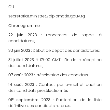
OU
secretariat.ministre@diplomatie.gouv.tg
Chronogramme :
22 juin 2023
: Lancement de l’appel à
candidatures;
30 juin 2023
: Début de dépôt des candidatures;
31 juillet 2023
à 17h00 GMT : Fin de la réception
des candidatures;
07 août 2023
: Présélection des candidats
14 août 2023
: Contact par e-mail et audition
des candidats présélectionnés
01° septembre 2023
: Publication de la liste
définitive des candidats retenus.