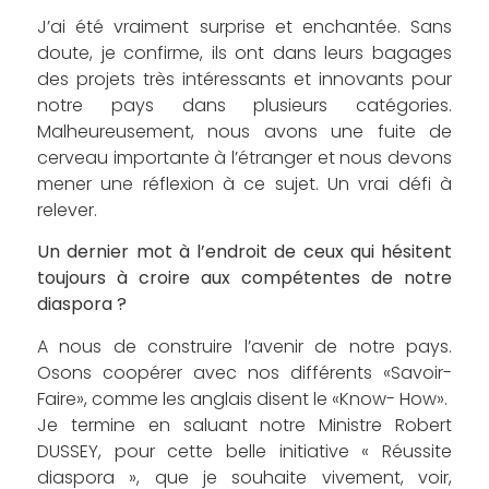
J’ai été vraiment surprise et enchantée. Sans
doute, je confirme, ils ont dans leurs bagages
des projets très intéressants et innovants pour
notre pays dans plusieurs catégories.
Malheureusement, nous avons une fuite de
cerveau importante à l’étranger et nous devons
mener une réflexion à ce sujet. Un vrai défi à
relever.
Un dernier mot à l’endroit de ceux qui hésitent
toujours à croire aux compétentes de notre
diaspora ?
A nous de construire l’avenir de notre pays.
Osons coopérer avec nos différents «Savoir-
Faire», comme les anglais disent le «Know- How».
Je termine en saluant notre Ministre Robert
DUSSEY, pour cette belle initiative « Réussite
diaspora », que je souhaite vivement, voir,