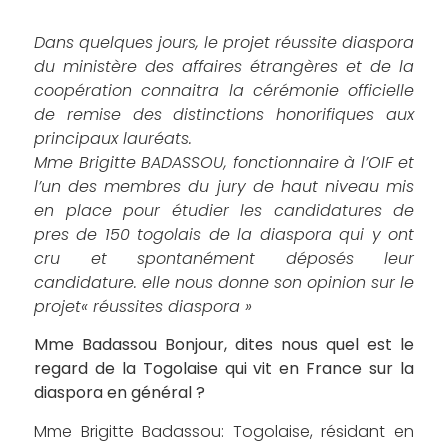
Dans quelques jours, le projet réussite diaspora
du ministère des affaires étrangères et de la
coopération connaitra la cérémonie officielle
de remise des distinctions honorifiques aux
principaux lauréats.
Mme Brigitte BADASSOU, fonctionnaire à l’OIF et
l’un des membres du jury de haut niveau mis
en place pour étudier les candidatures de
pres de 150 togolais de la diaspora qui y ont
cru et spontanément déposés leur
candidature. elle nous donne son opinion sur le
projet« réussites diaspora »
Mme Badassou Bonjour, dites nous quel est le
regard de la Togolaise qui vit en France sur la
diaspora en général ?
Mme Brigitte Badassou: Togolaise, résidant en