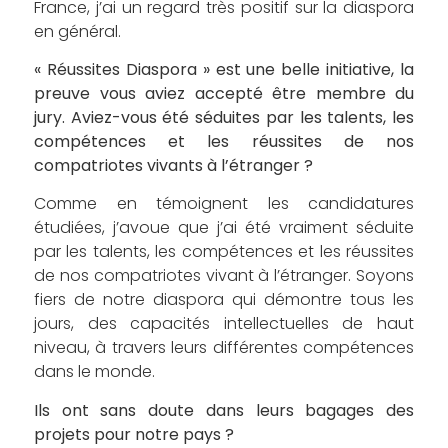
France, j’ai un regard très positif sur la diaspora
en général.
« Réussites Diaspora » est une belle initiative, la
preuve vous aviez accepté être membre du
jury. Aviez-vous été séduites par les talents, les
compétences et les réussites de nos
compatriotes vivants à l’étranger ?
Comme en témoignent les candidatures
étudiées, j’avoue que j’ai été vraiment séduite
par les talents, les compétences et les réussites
de nos compatriotes vivant à l’étranger. Soyons
fiers de notre diaspora qui démontre tous les
jours, des capacités intellectuelles de haut
niveau, à travers leurs différentes compétences
dans le monde.
Ils ont sans doute dans leurs bagages des
projets pour notre pays ?