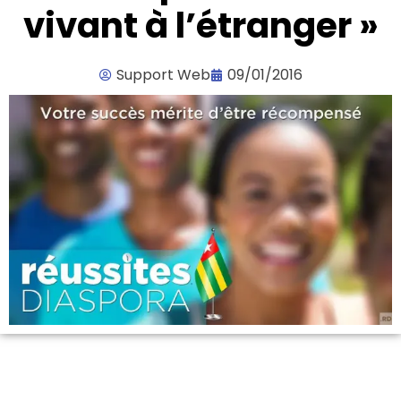
vivant à l’étranger »
Support Web
09/01/2016