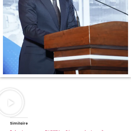
Similaire