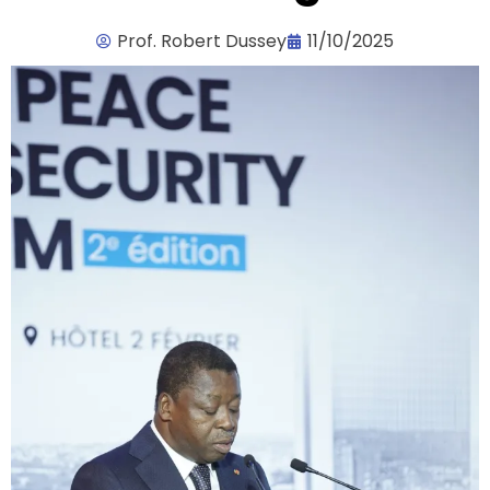
Prof. Robert Dussey
11/10/2025