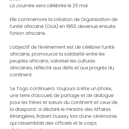
La Journée sera célébrée le 25 mai.
Elle commémore la création de Organisation de
l’unité africaine (OUA) en 1963, devenue ensuite
l’Union africaine.
L’objectif de l’évènement est de célébrer l’unité
africaine, promouvoir la solidarité entre les
peuples africains, valoriser les cultures
africaines, réfléchir aux défis et aux progrès du
continent.
‘Le Togo continuera toujours a être un phare,
une terre d’accueil, de partage et de dialogue
pour les frères et sœurs du continent et ceux de
la diaspora’, a déclaré le ministre des Affaires
étrangères, Robert Dussey lors d’une cérémonie
qui rassemblait des officiels et le corps