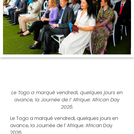
Le Togo a marqué vendredi, quelques jours en
avance, la Journée de l’ Afrique: African Day
2026.
Le Togo a marqué vendredi, quelques jours en
avance, la Journée de l’ Afrique: African Day
2026.