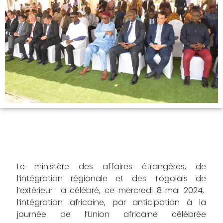
Le ministère des affaires étrangères, de
l’intégration régionale et des Togolais de
l’extérieur a célébré, ce mercredi 8 mai 2024,
l’intégration africaine, par anticipation à la
journée de l’Union africaine célébrée