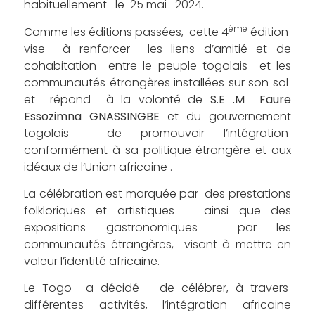
habituellement le 25 mai 2024.
ème
Comme les éditions passées, cette 4
édition
vise à renforcer les liens d’amitié et de
cohabitation entre le peuple togolais et les
communautés étrangères installées sur son sol
et répond à la volonté de
S.E .M Faure
Essozimna GNASSINGBE
et du gouvernement
togolais de promouvoir l’intégration
conformément à sa politique étrangère et aux
idéaux de l’Union africaine .
La célébration est marquée par des prestations
folkloriques et artistiques ainsi que des
expositions gastronomiques par les
communautés étrangères, visant à mettre en
valeur l’identité africaine.
Le Togo a décidé de célébrer, à travers
différentes activités, l’intégration africaine