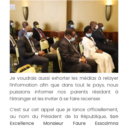
Je voudrais aussi exhorter les médias à relayer
l’information afin que dans tout le pays, nous
puissions informer nos parents résidant à
l’étranger et les inviter à se faire recenser.
C’est sur cet appel que je lance officiellement,
au nom du Président de la République,
Son
Excellence Monsieur Faure Essozimna