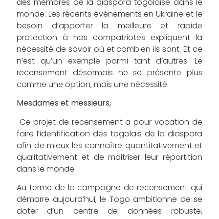
des membres de la diaspora togolaise dans le
monde. Les récents événements en Ukraine et le
besoin d’apporter la meilleure et rapide
protection à nos compatriotes expliquent la
nécessité de savoir où et combien ils sont. Et ce
n’est qu’un exemple parmi tant d’autres. Le
recensement désormais ne se présente plus
comme une option, mais une nécessité.
Mesdames et messieurs,
Ce projet de recensement a pour vocation de
faire l’identification des togolais de la diaspora
afin de mieux les connaître quantitativement et
qualitativement et de maitriser leur répartition
dans le monde
Au terme de la campagne de recensement qui
démarre aujourd’hui, le Togo ambitionne de se
doter d’un centre de données robuste,