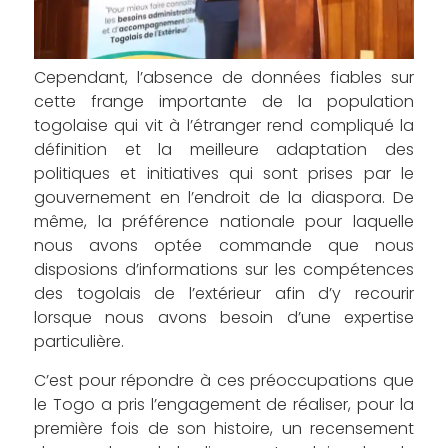
Cependant, l’absence de données fiables sur
cette frange importante de la population
togolaise qui vit à l’étranger rend compliqué la
définition et la meilleure adaptation des
politiques et initiatives qui sont prises par le
gouvernement en l’endroit de la diaspora. De
même, la préférence nationale pour laquelle
nous avons optée commande que nous
disposions d’informations sur les compétences
des togolais de l’extérieur afin d’y recourir
lorsque nous avons besoin d’une expertise
particulière.
C’est pour répondre à ces préoccupations que
le Togo a pris l’engagement de réaliser, pour la
première fois de son histoire, un recensement