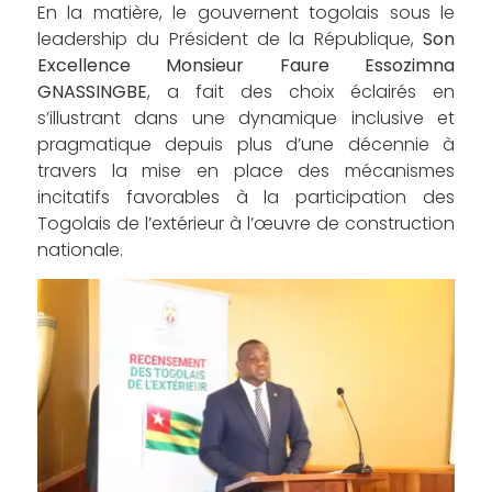
En la matière, le gouvernent togolais sous le
leadership du Président de la République,
Son
Excellence Monsieur Faure Essozimna
GNASSINGBE
, a fait des choix éclairés en
s’illustrant dans une dynamique inclusive et
pragmatique depuis plus d’une décennie à
travers la mise en place des mécanismes
incitatifs favorables à la participation des
Togolais de l’extérieur à l’œuvre de construction
nationale.