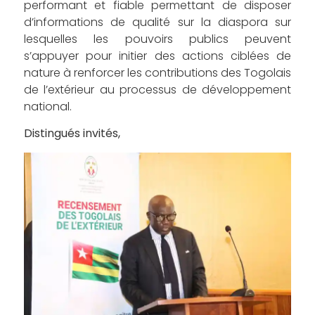
performant et fiable permettant de disposer
d’informations de qualité sur la diaspora sur
lesquelles les pouvoirs publics peuvent
s’appuyer pour initier des actions ciblées de
nature à renforcer les contributions des Togolais
de l’extérieur au processus de développement
national.
Distingués invités,