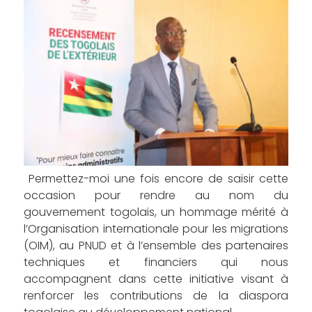
Permettez-moi une fois encore de saisir cette
occasion pour rendre au nom du
gouvernement togolais, un hommage mérité à
l’Organisation internationale pour les migrations
(OIM), au PNUD et à l’ensemble des partenaires
techniques et financiers qui nous
accompagnent dans cette initiative visant à
renforcer les contributions de la diaspora