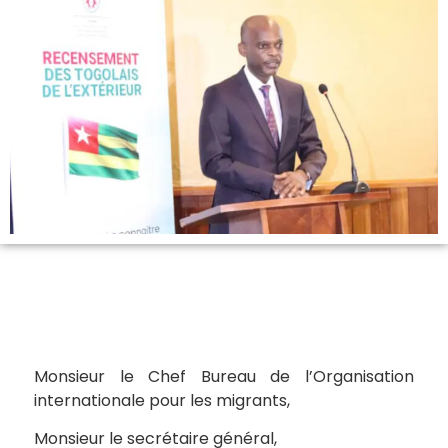
Monsieur le Chef Bureau de l’Organisation
internationale pour les migrants,
Monsieur le secrétaire général,