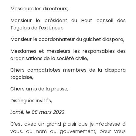
Messieurs les directeurs,
Monsieur le président du Haut conseil des
Togolais de l’extérieur,
Monsieur le coordonnateur du guichet diaspora,
Mesdames et messieurs les responsables des
organisations de la société civile,
Chers compatriotes membres de la diaspora
togolaise,
Chers amis de la presse,
Distingués invités,
Lomé, le 08 mars 2022
C’est avec un grand plaisir que je m’adresse à
vous, au nom du gouvernement, pour vous