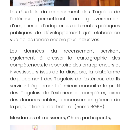
Les résultats du recensement des Togolais de
l’extérieur permettront au gouvernement
d’amplifier et d’adapter les différentes politiques
publiques de développement qu’il élabore en
vue de les rendre encore plus inclusives.
Les données du recensement serviront
également à dresser la cartographie des
compétences, le répertoire des entrepreneurs et
investisseurs issus de la diaspora, la plateforme
de placement des Togolais de l’extérieur, etc. Ils
serviront également à mieux connaitre le profil
des Togolais de l’extérieur et compléter, avec
des données fiables, le recensement général de
la population et de l’habitat (5ème RGPH).
Mesdames et messieurs, Chers participants,