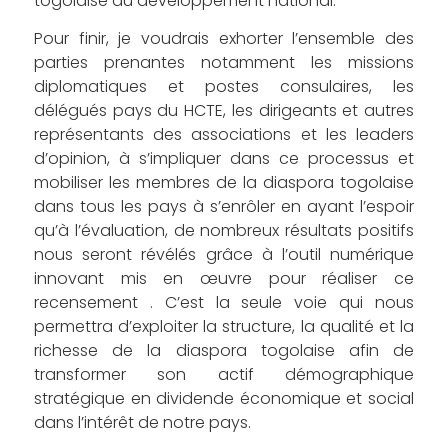
togolaise au développement national.
Pour finir, je voudrais exhorter l’ensemble des
parties prenantes notamment les missions
diplomatiques et postes consulaires, les
délégués pays du HCTE, les dirigeants et autres
représentants des associations et les leaders
d’opinion, à s’impliquer dans ce processus et
mobiliser les membres de la diaspora togolaise
dans tous les pays à s’enrôler en ayant l’espoir
qu’à l’évaluation, de nombreux résultats positifs
nous seront révélés grâce à l’outil numérique
innovant mis en œuvre pour réaliser ce
recensement . C’est la seule voie qui nous
permettra d’exploiter la structure, la qualité et la
richesse de la diaspora togolaise afin de
transformer son actif démographique
stratégique en dividende économique et social
dans l’intérêt de notre pays.