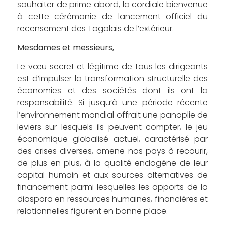
souhaiter de prime abord, la cordiale bienvenue
à cette cérémonie de lancement officiel du
recensement des Togolais de l’extérieur.
Mesdames et messieurs,
Le vœu secret et légitime de tous les dirigeants
est d’impulser la transformation structurelle des
économies et des sociétés dont ils ont la
responsabilité. Si jusqu’à une période récente
l’environnement mondial offrait une panoplie de
leviers sur lesquels ils peuvent compter, le jeu
économique globalisé actuel, caractérisé par
des crises diverses, amene nos pays à recourir,
de plus en plus, à la qualité endogène de leur
capital humain et aux sources alternatives de
financement parmi lesquelles les apports de la
diaspora en ressources humaines, financières et
relationnelles figurent en bonne place.