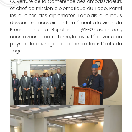
Ouverture de la Conférence des ambassadeurs
et chef de mission diplomatique du Togo. Parmi
les qualités des diplomates Togolais que nous
devons promouvoir conformément à la vison du
Président de la République @FEGnassingbe ,
nous avons le patriotisme, la loyauté envers son
pays et le courage de défendre les intérêts du
Togo