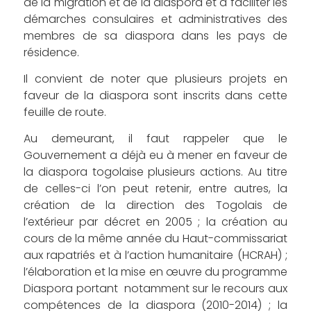
de la migration et de la diaspora et à faciliter les
démarches consulaires et administratives des
membres de sa diaspora dans les pays de
résidence.
Il convient de noter que plusieurs projets en
faveur de la diaspora sont inscrits dans cette
feuille de route.
Au demeurant, il faut rappeler que le
Gouvernement a déjà eu à mener en faveur de
la diaspora togolaise plusieurs actions. Au titre
de celles-ci l’on peut retenir, entre autres, la
création de la direction des Togolais de
l’extérieur par décret en 2005 ; la création au
cours de la même année du Haut-commissariat
aux rapatriés et à l’action humanitaire (HCRAH) ;
l’élaboration et la mise en œuvre du programme
Diaspora portant notamment sur le recours aux
compétences de la diaspora (2010-2014) ; la