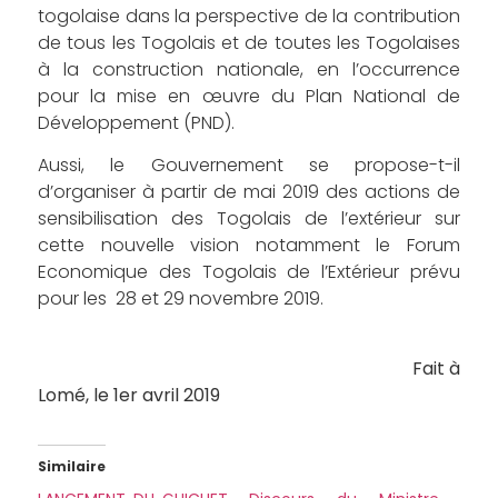
togolaise dans la perspective de la contribution
de tous les Togolais et de toutes les Togolaises
à la construction nationale, en l’occurrence
pour la mise en œuvre du Plan National de
Développement (PND).
Aussi, le Gouvernement se propose-t-il
d’organiser à partir de mai 2019 des actions de
sensibilisation des Togolais de l’extérieur sur
cette nouvelle vision notamment le Forum
Economique des Togolais de l’Extérieur prévu
pour les 28 et 29 novembre 2019.
Fait à
Lomé, le 1er avril 2019
Similaire