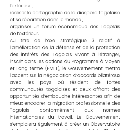
l’extérieur ;
réaliser la cartographie de la diaspora togolaise
et sa répartition dans le monde ;
organiser un forum économique des Togolais
de l’extérieur.
Au titre de l’axe stratégique 3 relatif à
l’amélioration de la défense et de la protection
des intérêts des Togolais vivant à l’étranger,
inscrit dans les actions du Programme à Moyen
et Long terme (PMLT), le Gouvernement mettra
l’accent sur la négociation d’accords bilatéraux
avec les pays où résident de fortes
communautés togolaises et ceux offrant des
opportunités d’embauche intéressantes afin de
mieux encadrer la migration professionnelle des
Togolais conformément aux normes
internationales du travail. Le Gouvernement
s’emploiera également à créer un Observatoire