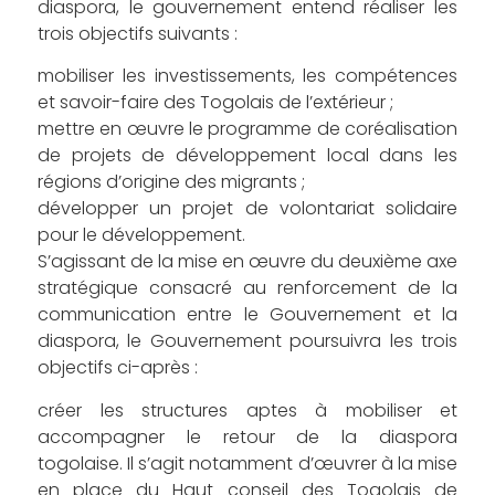
diaspora, le gouvernement entend réaliser les
trois objectifs suivants :
mobiliser les investissements, les compétences
et savoir-faire des Togolais de l’extérieur ;
mettre en œuvre le programme de coréalisation
de projets de développement local dans les
régions d’origine des migrants ;
développer un projet de volontariat solidaire
pour le développement.
S’agissant de la mise en œuvre du deuxième axe
stratégique consacré au renforcement de la
communication entre le Gouvernement et la
diaspora, le Gouvernement poursuivra les trois
objectifs ci-après :
créer les structures aptes à mobiliser et
accompagner le retour de la diaspora
togolaise. Il s’agit notamment d’œuvrer à la mise
en place du Haut conseil des Togolais de