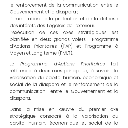
le renforcement de la communication entre le
Gouvernement et la diaspora ;
l’amélioration de la protection et de la défense
des intérêts des Togolais de l’extérieur.
L’exécution de ces axes stratégiques est
planifiée en deux grands volets : Programme
d’Actions Prioritaires (PAP) et Programme à
Moyen et Long terme (PMLT).
Le
Programme d’Actions Prioritaires
fait
référence à deux axes principaux, à savoir : la
valorisation du capital humain, économique et
social de la diaspora et le renforcement de la
communication entre le Gouvernement et la
diaspora.
Dans la mise en œuvre du premier axe
stratégique consacré à la valorisation du
capital humain, économique et social de la