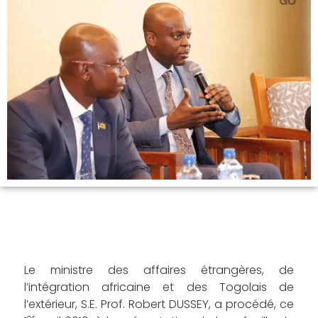
Le ministre des affaires étrangères, de
l’intégration africaine et des Togolais de
l’extérieur, S.E. Prof. Robert DUSSEY, a procédé, ce
er