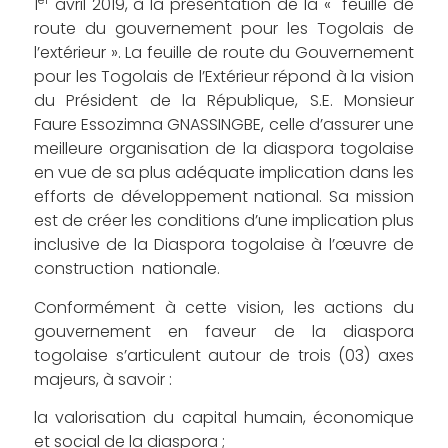
1
avril 2019, à la présentation de la « feuille de
route du gouvernement pour les Togolais de
l’extérieur ». La feuille de route du Gouvernement
pour les Togolais de l’Extérieur répond à la vision
du Président de la République, S.E. Monsieur
Faure Essozimna GNASSINGBE, celle d’assurer une
meilleure organisation de la diaspora togolaise
en vue de sa plus adéquate implication dans les
efforts de développement national. Sa mission
est de créer les conditions d’une implication plus
inclusive de la Diaspora togolaise à l’œuvre de
construction nationale.
Conformément à cette vision, les actions du
gouvernement en faveur de la diaspora
togolaise s’articulent autour de trois (03) axes
majeurs, à savoir :
la valorisation du capital humain, économique
et social de la diaspora ;