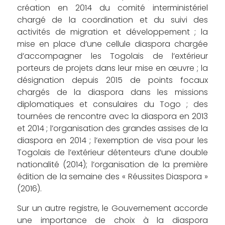
création en 2014 du comité interministériel
chargé de la coordination et du suivi des
activités de migration et développement ; la
mise en place d’une cellule diaspora chargée
d’accompagner les Togolais de l’extérieur
porteurs de projets dans leur mise en œuvre ; la
désignation depuis 2015 de points focaux
chargés de la diaspora dans les missions
diplomatiques et consulaires du Togo ; des
tournées de rencontre avec la diaspora en 2013
et 2014 ; l’organisation des grandes assises de la
diaspora en 2014 ; l’exemption de visa pour les
Togolais de l’extérieur détenteurs d’une double
nationalité (2014); l’organisation de la première
édition de la semaine des « Réussites Diaspora »
(2016).
Sur un autre registre, le Gouvernement accorde
une importance de choix à la diaspora