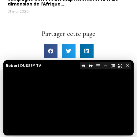
dimension de l’Afrique…
31 mai 2026
Partager cette page
Robert DUSSEY TV