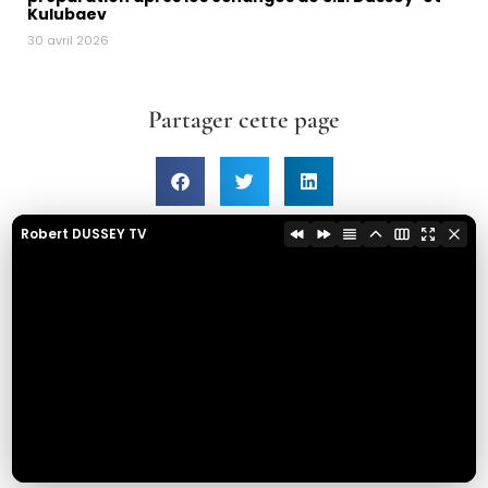
Kulubaev
30 avril 2026
Partager cette page
Robert DUSSEY TV