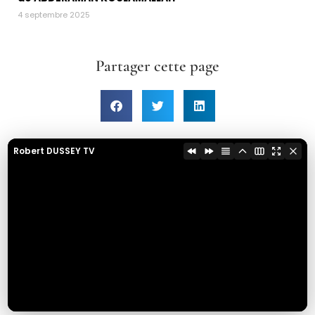
4 septembre 2025
Partager cette page
Robert DUSSEY TV