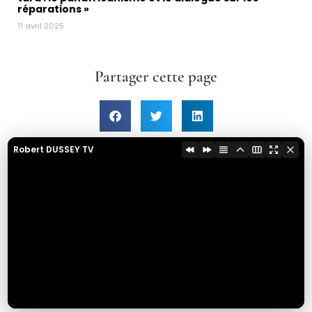
réparations »
11 avril 2025
Partager cette page
Robert DUSSEY TV