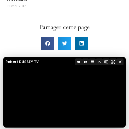
19 mai 2017
Partager cette page
Robert DUSSEY TV