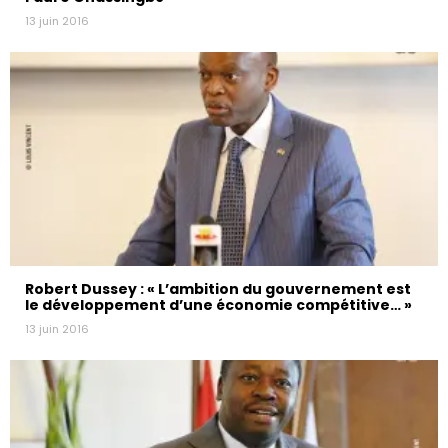
13 juin 2016
Robert Dussey : « L’ambition du gouvernement est
le développement d’une économie compétitive… »
13 juin 2016