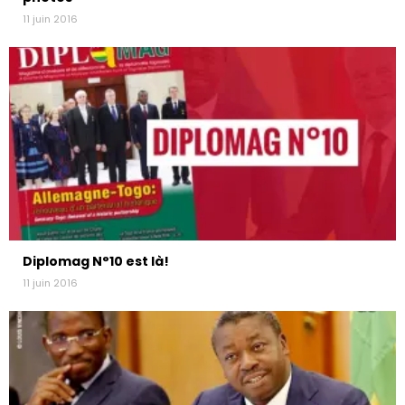
11 juin 2016
Diplomag N°10 est là!
11 juin 2016