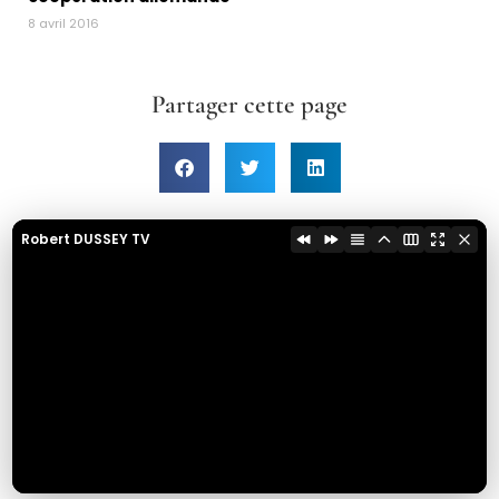
8 avril 2016
Partager cette page
Robert DUSSEY TV