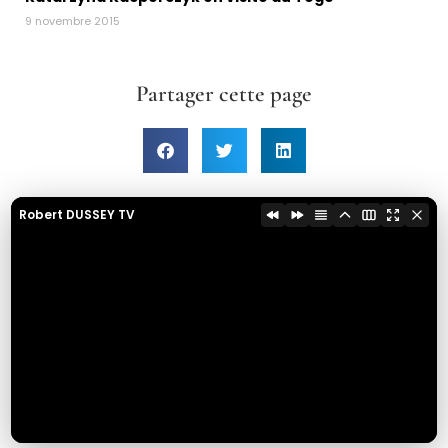
9 novembre 2015
Partager cette page
Robert DUSSEY TV