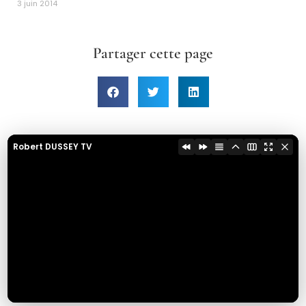
3 juin 2014
Partager cette page
Robert DUSSEY TV